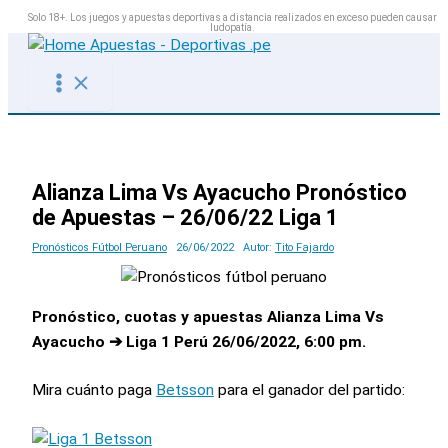
Skip
Solo 18+. Los juegos y apuestas deportivas a distancia realizados en exceso pueden causar
ludopatía.
to
content
Alianza Lima Vs Ayacucho Pronóstico
de Apuestas – 26/06/22 Liga 1
Pronósticos Fútbol Peruano
26/06/2022
Autor:
Tito Fajardo
Pronóstico, cuotas y apuestas Alianza Lima Vs
Ayacucho ➔ Liga 1 Perú 26/06/2022, 6:00 pm.
Mira cuánto paga
Betsson
para el ganador del partido: