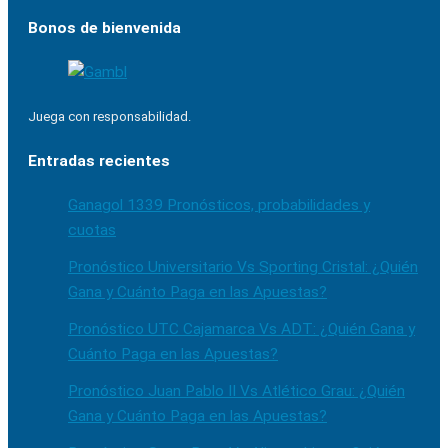
Bonos de bienvenida
Juega con responsabilidad.
Entradas recientes
Ganagol 1339 Pronósticos, probabilidades y
cuotas
Pronóstico Universitario Vs Sporting Cristal: ¿Quién
Gana y Cuánto Paga en las Apuestas?
Pronóstico UTC Cajamarca Vs ADT: ¿Quién Gana y
Cuánto Paga en las Apuestas?
Pronóstico Juan Pablo II Vs Atlético Grau: ¿Quién
Gana y Cuánto Paga en las Apuestas?