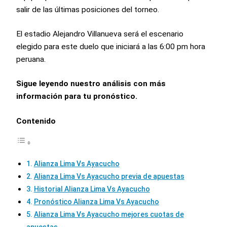
salir de las últimas posiciones del torneo.
El estadio Alejandro Villanueva será el escenario
elegido para este duelo que iniciará a las 6:00 pm hora
peruana.
Sigue leyendo nuestro análisis con más
información para tu pronóstico.
Contenido
Alianza Lima Vs Ayacucho
Alianza Lima Vs Ayacucho previa de apuestas
Historial Alianza Lima Vs Ayacucho
Pronóstico Alianza Lima Vs Ayacucho
Alianza Lima Vs Ayacucho mejores cuotas de
apuestas