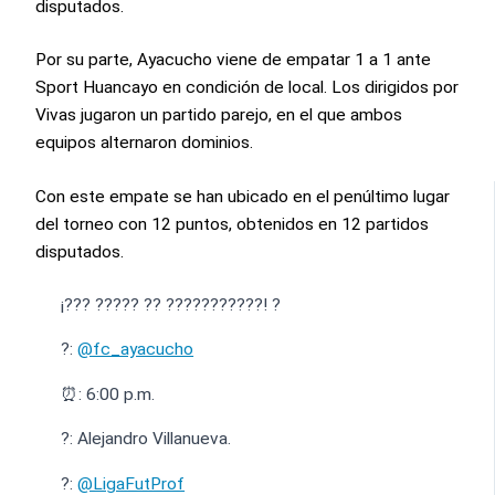
disputados.
Por su parte, Ayacucho viene de empatar 1 a 1 ante
Sport Huancayo en condición de local. Los dirigidos por
Vivas jugaron un partido parejo, en el que ambos
equipos alternaron dominios.
Con este empate se han ubicado en el penúltimo lugar
del torneo con 12 puntos, obtenidos en 12 partidos
disputados.
¡??? ????? ?? ???????????! ?
?:
@fc_ayacucho
⏰: 6:00 p.m.
?: Alejandro Villanueva.
?:
@LigaFutProf