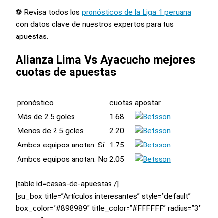
⚽ Revisa todos los
pronósticos de la Liga 1 peruana
con datos clave de nuestros expertos para tus
apuestas.
Alianza Lima Vs Ayacucho mejores
cuotas de apuestas
pronóstico
cuotas
apostar
Más de 2.5 goles
1.68
Menos de 2.5 goles
2.20
Ambos equipos anotan: Sí
1.75
Ambos equipos anotan: No
2.05
[table id=casas-de-apuestas /]
[su_box title=”Artículos interesantes” style=”default”
box_color=”#898989″ title_color=”#FFFFFF” radius=”3″