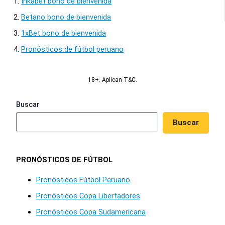
Inkabet bono de bienvenida
Betano bono de bienvenida
1xBet bono de bienvenida
Pronósticos de fútbol peruano
18+. Aplican T&C.
Buscar
Buscar
PRONÓSTICOS DE FÚTBOL
Pronósticos Fútbol Peruano
Pronósticos Copa Libertadores
Pronósticos Copa Sudamericana