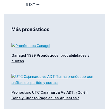
NEXT
Más pronósticos
Ganagol 1339 Pronósticos, probabilidades y
cuotas
Pronóstico UTC Cajamarca Vs ADT: ¿Quién
Gana y Cuánto Paga en las Apuestas?