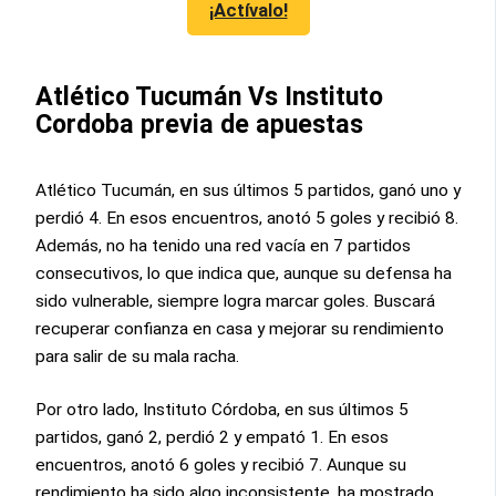
¡Actívalo!
Atlético Tucumán Vs Instituto
Cordoba previa de apuestas
Atlético Tucumán, en sus últimos 5 partidos, ganó uno y
perdió 4. En esos encuentros, anotó 5 goles y recibió 8.
Además, no ha tenido una red vacía en 7 partidos
consecutivos, lo que indica que, aunque su defensa ha
sido vulnerable, siempre logra marcar goles. Buscará
recuperar confianza en casa y mejorar su rendimiento
para salir de su mala racha.
Por otro lado, Instituto Córdoba, en sus últimos 5
partidos, ganó 2, perdió 2 y empató 1. En esos
encuentros, anotó 6 goles y recibió 7. Aunque su
rendimiento ha sido algo inconsistente, ha mostrado