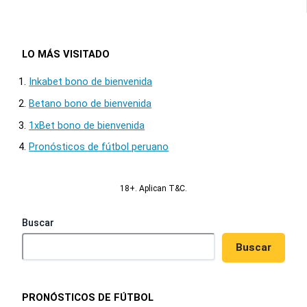
LO MÁS VISITADO
Inkabet bono de bienvenida
Betano bono de bienvenida
1xBet bono de bienvenida
Pronósticos de fútbol peruano
18+. Aplican T&C.
Buscar
Buscar
PRONÓSTICOS DE FÚTBOL