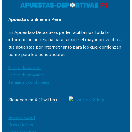
Apuestas online en Perú
En Apuestas-Deportivas.pe te facilitamos toda la
información necesaria para sacarle el mayor provecho a
tus apuestas por internet tanto para los que comienzan
como para los conocedores.
Política de cookies
Política de privacidad
Términos y condiciones
Síguenos en X (Twitter)
Bono Inkabet
Bono Betano