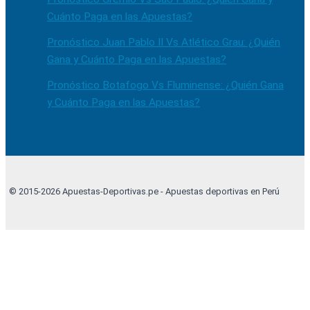
Cuánto Paga en las Apuestas?
Pronóstico Juan Pablo II Vs Atlético Grau: ¿Quién
Gana y Cuánto Paga en las Apuestas?
Pronóstico Botafogo Vs Fluminense: ¿Quién Gana
y Cuánto Paga en las Apuestas?
© 2015-2026 Apuestas-Deportivas.pe - Apuestas deportivas en Perú