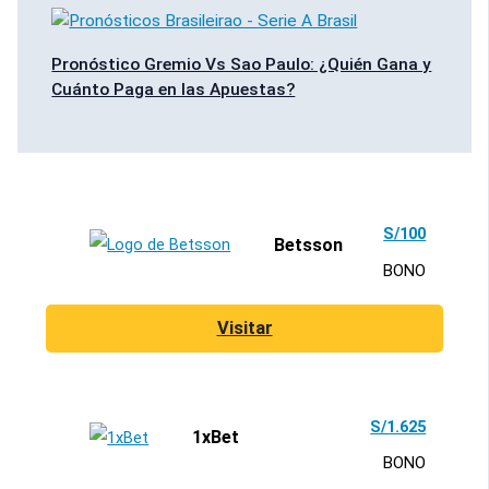
Pronóstico Gremio Vs Sao Paulo: ¿Quién Gana y
Cuánto Paga en las Apuestas?
S/100
Betsson
BONO
Visitar
S/1.625
1xBet
BONO