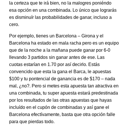
la certeza que te irá bien, no la malogres poniéndo
esa opción en una combinada. Lo único que lograrás
es disminuír las probabilidades de ganar, incluso a
cero.
Por ejemplo, tienes un Barcelona – Girona y el
Barcelona ha estado en mala racha pero es un equipo
que de la noche a la mañana puede ganar por 6-0
llevando 3 partidos sin ganar antes de ese. Las
cuotas estarían en 1.70 por así decirlo. Estás
convencido que esta la gana el Barca, le apuestas
$100 y tu pontencial de ganancia es de $170 – nada
mal, ¿no?. Pero si metes esta apuesta tan atractiva en
una combinada, tu super apuesta estará predestinada
por los resultados de las otras apuestas que hayas
incluído en el cupón de combinadas y así gane el
Barcelona efectívamente, basta que otra opción falle
para que pierdas todo.