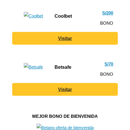
S/200
Coolbet
BONO
Visitar
S/70
Betsafe
BONO
Visitar
MEJOR BONO DE BIENVENIDA