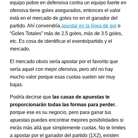
equipo pobre en defensiva contra un equipo fuerte en
ofensiva tiene goles asegurados, entonces el valor
está en el mercado de goles no en el ganador del
partido. Ahí convendría
apostar en la línea de gol
o
“Goles Totales” más de 2.5 goles, más de 3.5 goles,
etc. Es cosa de identificar el evento/partido y el
mercado.
El mercado obvio sería apostar por el favorito que
sería aquel con mejor ofensiva, pero ahí no hay
mucho valor porque esas cuotas suelen ser muy
bajas.
Podría decirse que
las casas de apuestas te
proporcionarán todas las formas para perder
,
porque ese es su negocio, pero para ganar tus
apuestas puedes encontrar mejores posibilidades si
mirás más allá que simplemente cuotas. No te limites
a apostar por el ganador del partido (1X2), existen