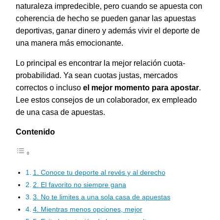
naturaleza impredecible, pero cuando se apuesta con
coherencia de hecho se pueden ganar las apuestas
deportivas, ganar dinero y además vivir el deporte de
una manera más emocionante.
Lo principal es encontrar la mejor relación cuota-
probabilidad. Ya sean cuotas justas, mercados
correctos o incluso
el mejor momento para apostar
.
Lee estos consejos de un colaborador, ex empleado
de una casa de apuestas.
Contenido
1. Conoce tu deporte al revés y al derecho
2. El favorito no siempre gana
3. No te limites a una sola casa de apuestas
4. Mientras menos opciones, mejor