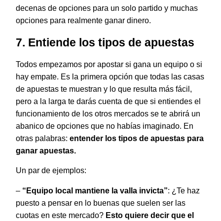
decenas de opciones para un solo partido y muchas
opciones para realmente ganar dinero.
7. Entiende los tipos de apuestas
Todos empezamos por apostar si gana un equipo o si
hay empate. Es la primera opción que todas las casas
de apuestas te muestran y lo que resulta más fácil,
pero a la larga te darás cuenta de que si entiendes el
funcionamiento de los otros mercados se te abrirá un
abanico de opciones que no habías imaginado. En
otras palabras:
entender los tipos de apuestas para
ganar apuestas.
Un par de ejemplos:
–
“Equipo local mantiene la valla invicta”
: ¿Te haz
puesto a pensar en lo buenas que suelen ser las
cuotas en este mercado?
Esto quiere decir que el