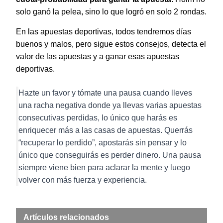
solo ganó la pelea, sino lo que logró en solo 2 rondas.
En las apuestas deportivas, todos tendremos días
buenos y malos, pero sigue estos consejos, detecta el
valor de las apuestas y a ganar esas apuestas
deportivas.
Hazte un favor y tómate una pausa cuando lleves
una racha negativa donde ya llevas varias apuestas
consecutivas perdidas, lo único que harás es
enriquecer más a las casas de apuestas. Querrás
“recuperar lo perdido”, apostarás sin pensar y lo
único que conseguirás es perder dinero. Una pausa
siempre viene bien para aclarar la mente y luego
volver con más fuerza y experiencia.
Artículos relacionados