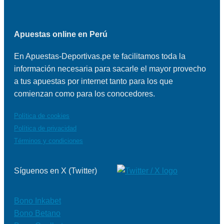
Apuestas online en Perú
En Apuestas-Deportivas.pe te facilitamos toda la
información necesaria para sacarle el mayor provecho
a tus apuestas por internet tanto para los que
comienzan como para los conocedores.
Política de cookies
Política de privacidad
Términos y condiciones
Síguenos en X (Twitter)
Bono Inkabet
Bono Betano