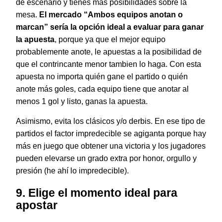
de escenario y tienes más posibilidades sobre la
mesa.
El mercado “Ambos equipos anotan o
marcan” sería la opción ideal a evaluar para ganar
la apuesta
, porque ya que el mejor equipo
probablemente anote, le apuestas a la posibilidad de
que el contrincante menor tambien lo haga. Con esta
apuesta no importa quién gane el partido o quién
anote más goles, cada equipo tiene que anotar al
menos 1 gol y listo, ganas la apuesta.
Asimismo, evita los clásicos y/o derbis. En ese tipo de
partidos el factor impredecible se agiganta porque hay
más en juego que obtener una victoria y los jugadores
pueden elevarse un grado extra por honor, orgullo y
presión (he ahí lo impredecible).
9. Elige el momento ideal para
apostar