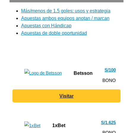
Más/menos de 1.5 goles: usos y estrategia
Apuestas ambos equipos anotan / marcan
Apuestas con Hándicap
Apuestas de doble oportunidad
S/100
Betsson
BONO
Visitar
S/1.625
1xBet
BONO