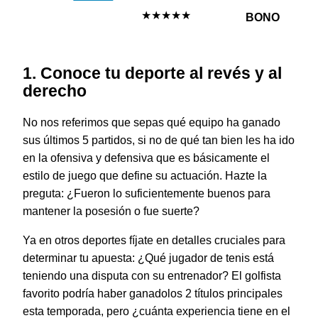
★
★
★
★
★
BONO
1. Conoce tu deporte al revés y al
derecho
No nos referimos que sepas qué equipo ha ganado
sus últimos 5 partidos, si no de qué tan bien les ha ido
en la ofensiva y defensiva que es básicamente el
estilo de juego que define su actuación. Hazte la
preguta: ¿Fueron lo suficientemente buenos para
mantener la posesión o fue suerte?
Ya en otros deportes fíjate en detalles cruciales para
determinar tu apuesta: ¿Qué jugador de tenis está
teniendo una disputa con su entrenador? El golfista
favorito podría haber ganadolos 2 títulos principales
esta temporada, pero ¿cuánta experiencia tiene en el