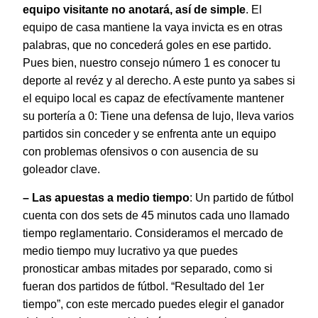
equipo visitante no anotará, así de simple
. El
equipo de casa mantiene la vaya invicta es en otras
palabras, que no concederá goles en ese partido.
Pues bien, nuestro consejo número 1 es conocer tu
deporte al revéz y al derecho. A este punto ya sabes si
el equipo local es capaz de efectívamente mantener
su portería a 0: Tiene una defensa de lujo, lleva varios
partidos sin conceder y se enfrenta ante un equipo
con problemas ofensivos o con ausencia de su
goleador clave.
– Las apuestas a medio tiempo
: Un partido de fútbol
cuenta con dos sets de 45 minutos cada uno llamado
tiempo reglamentario. Consideramos el mercado de
medio tiempo muy lucrativo ya que puedes
pronosticar ambas mitades por separado, como si
fueran dos partidos de fútbol. “Resultado del 1er
tiempo”, con este mercado puedes elegir el ganador