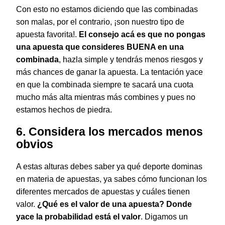
Con esto no estamos diciendo que las combinadas
son malas, por el contrario, ¡son nuestro tipo de
apuesta favorita!.
El consejo acá es que no pongas
una apuesta que consideres BUENA en una
combinada
, hazla simple y tendrás menos riesgos y
más chances de ganar la apuesta. La tentación yace
en que la combinada siempre te sacará una cuota
mucho más alta mientras más combines y pues no
estamos hechos de piedra.
6. Considera los mercados menos
obvios
A estas alturas debes saber ya qué deporte dominas
en materia de apuestas, ya sabes cómo funcionan los
diferentes mercados de apuestas y cuáles tienen
valor.
¿Qué es el valor de una apuesta? Donde
yace la probabilidad está el valor
. Digamos un