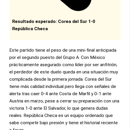
Resultado esperado: Corea del Sur 1-0
República Checa
Este partido tiene el peso de una mini-final anticipada
por el segundo puesto del Grupo A. Con México
prácticamente asegurado como líder por ser anfitrión,
el perdedor de este duelo queda en una situación muy
complicada desde la primera jornada. Corea del Sur
tiene más calidad individual pero llega con señales de
alerta tras caer 0-4 ante Costa de Marfil y 0-1 ante
Austria en marzo, pese a cerrar su preparación con una
victoria 1-0 ante El Salvador, lo que genera dudas
reales. República Checa es un equipo ordenado que
sabe competir bajo presión y tiene el historial reciente