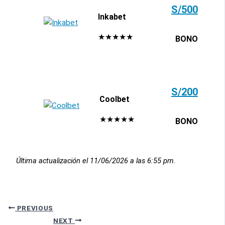
S/500
Inkabet
★
★
★
★
★
BONO
S/200
Coolbet
★
★
★
★
★
BONO
Última actualización el 11/06/2026 a las 6:55 pm.
PREVIOUS
NEXT