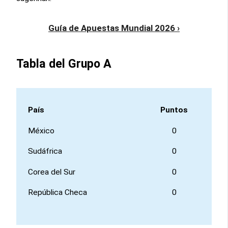
G
uía de Apuestas Mundial 2026
›
Tabla del Grupo A
País
Puntos
México
0
Sudáfrica
0
Corea del Sur
0
República Checa
0