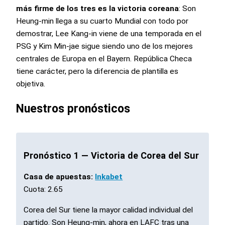
más firme de los tres es la victoria coreana
: Son
Heung-min llega a su cuarto Mundial con todo por
demostrar, Lee Kang-in viene de una temporada en el
PSG y Kim Min-jae sigue siendo uno de los mejores
centrales de Europa en el Bayern. República Checa
tiene carácter, pero la diferencia de plantilla es
objetiva.
Nuestros pronósticos
Pronóstico 1 — Victoria de Corea del Sur
Casa de apuestas:
Inkabet
Cuota: 2.65
Corea del Sur tiene la mayor calidad individual del
partido. Son Heung-min, ahora en LAFC tras una