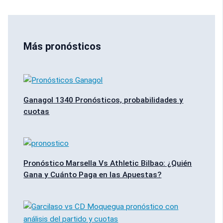
Más pronósticos
Ganagol 1340 Pronósticos, probabilidades y
cuotas
Pronóstico Marsella Vs Athletic Bilbao: ¿Quién
Gana y Cuánto Paga en las Apuestas?