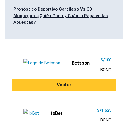
Pronóstico Deportivo Garcilaso Vs CD
Moquegua: ¿Quién Gana y Cuánto Paga en las
Apuestas?
S/100
Betsson
BONO
Visitar
S/1.625
1xBet
BONO