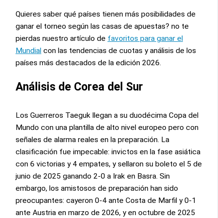
Quieres saber qué países tienen más posibilidades de
ganar el torneo según las casas de apuestas? no te
pierdas nuestro artículo de
favoritos para ganar el
Mundial
con las tendencias de cuotas y análisis de los
países más destacados de la edición 2026.
Análisis de Corea del Sur
Los Guerreros Taeguk llegan a su duodécima Copa del
Mundo con una plantilla de alto nivel europeo pero con
señales de alarma reales en la preparación. La
clasificación fue impecable: invictos en la fase asiática
con 6 victorias y 4 empates, y sellaron su boleto el 5 de
junio de 2025 ganando 2-0 a Irak en Basra. Sin
embargo, los amistosos de preparación han sido
preocupantes: cayeron 0-4 ante Costa de Marfil y 0-1
ante Austria en marzo de 2026, y en octubre de 2025