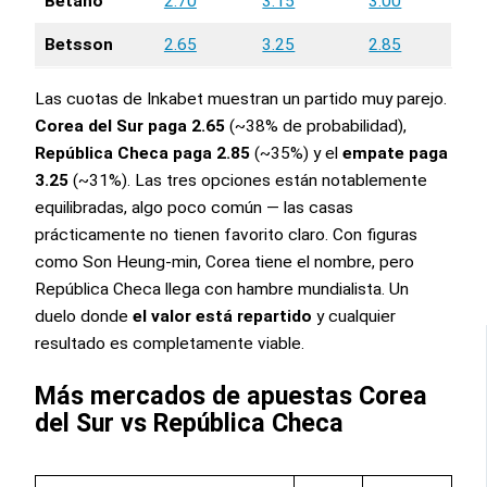
Betano
2.70
3.15
3.00
Betsson
2.65
3.25
2.85
Las cuotas de Inkabet muestran un partido muy parejo.
Corea del Sur paga 2.65
(~38% de probabilidad),
República Checa paga 2.85
(~35%) y el
empate paga
3.25
(~31%). Las tres opciones están notablemente
equilibradas, algo poco común — las casas
prácticamente no tienen favorito claro. Con figuras
como Son Heung-min, Corea tiene el nombre, pero
República Checa llega con hambre mundialista. Un
duelo donde
el valor está repartido
y cualquier
resultado es completamente viable.
Más mercados de apuestas Corea
del Sur vs República Checa