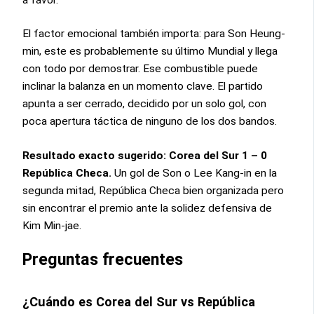
a favor.
El factor emocional también importa: para Son Heung-
min, este es probablemente su último Mundial y llega
con todo por demostrar. Ese combustible puede
inclinar la balanza en un momento clave. El partido
apunta a ser cerrado, decidido por un solo gol, con
poca apertura táctica de ninguno de los dos bandos.
Resultado exacto sugerido: Corea del Sur 1 – 0
República Checa.
Un gol de Son o Lee Kang-in en la
segunda mitad, República Checa bien organizada pero
sin encontrar el premio ante la solidez defensiva de
Kim Min-jae.
Preguntas frecuentes
¿Cuándo es Corea del Sur vs República