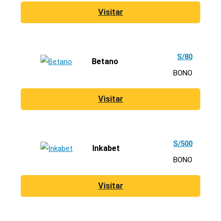
Visitar
S/80
Betano
BONO
Visitar
S/500
Inkabet
BONO
Visitar