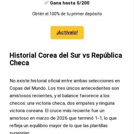
✅
Gana hasta S/200
Obtén el 100% de tu primer depósito
¡Actívalo!
Historial Corea del Sur vs República
Checa
No existe historial oficial entre ambas selecciones en
Copas del Mundo. Los tres únicos antecedentes son
amistosos recientes, y el balance favorece a los
checos: una victoria checa, dos empates y ninguna
victoria coreana. El cruce más reciente fue un
amistoso en marzo de 2026 que terminó 1-1, lo que
refleja un equilibrio mayor de lo que las plantillas
sugerirían.