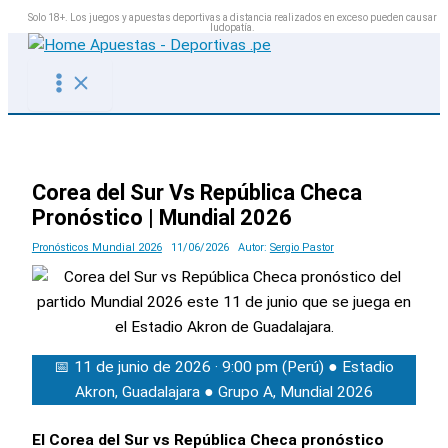
Skip
Solo 18+. Los juegos y apuestas deportivas a distancia realizados en exceso pueden causar
ludopatía.
to
content
Corea del Sur Vs República Checa
Pronóstico | Mundial 2026
Pronósticos Mundial 2026
11/06/2026
Autor:
Sergio Pastor
📅 11 de junio de 2026 · 9:00 pm (Perú) ● Estadio
Akron, Guadalajara ● Grupo A, Mundial 2026
El Corea del Sur vs República Checa pronóstico