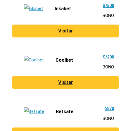
S/500
Inkabet
BONO
Visitar
S/200
Coolbet
BONO
Visitar
S/70
Betsafe
BONO