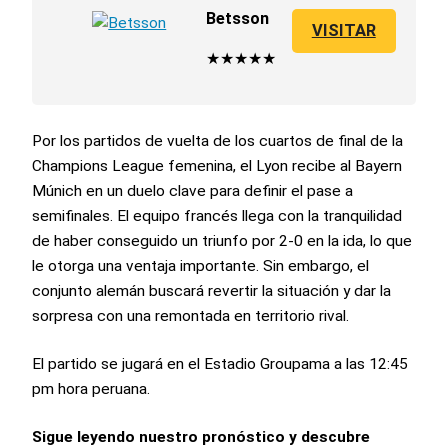
Betsson
VISITAR
★
★
★
★
★
Por los partidos de vuelta de los cuartos de final de la
Champions League femenina, el Lyon recibe al Bayern
Múnich en un duelo clave para definir el pase a
semifinales. El equipo francés llega con la tranquilidad
de haber conseguido un triunfo por 2-0 en la ida, lo que
le otorga una ventaja importante. Sin embargo, el
conjunto alemán buscará revertir la situación y dar la
sorpresa con una remontada en territorio rival.
El partido se jugará en el Estadio Groupama a las 12:45
pm hora peruana.
Sigue leyendo nuestro pronóstico y descubre