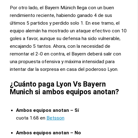
Por otro lado, el Bayern Múnich llega con un buen
rendimiento reciente, habiendo ganado 4 de sus
últimos 5 partidos y perdido solo 1. En ese tramo, el
equipo alemán ha mostrado un ataque efectivo con 10
goles a favor, aunque su defensa ha sido vulnerable,
encajando 5 tantos. Ahora, con la necesidad de
remontar el 2-0 en contra, el Bayern deberá salir con
una propuesta ofensiva y máxima intensidad para
intentar dar la sorpresa en casa del poderoso Lyon.
¿Cuánto paga Lyon Vs Bayern
Munich si ambos equipos anotan?
Ambos equipos anotan – Sí
cuota 1.68 en
Betsson
Ambos equipos anotan – No