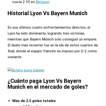
cuota 2.10 en
Betsson
Historial Lyon Vs Bayern Munich
En sus últimos cuatro enfrentamientos directos, el
Lyon ha sido dominante, logrando tres victorias,
mientras que Bayern Múnich solo consiguió un empate.
El duelo más reciente fue en la ida de estos cuartos de
final, donde el equipo francés se impuso por 0-2 como
visitante.
¿Cuánto paga Lyon Vs Bayern
Munich en el mercado de goles?
Más de 2.5 goles totales