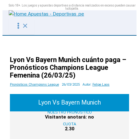
Skip
Solo 18+. Los juegos y apuestas deportivas a distancia realizados en exceso pueden causar
ludopatía.
to
content
Lyon Vs Bayern Munich cuánto paga –
Pronósticos Champions League
Femenina (26/03/25)
Pronósticos Champions League
26/03/2025
Autor:
Felipe Laos
Lyon Vs Bayern Munich
NUESTRO PRONÓSTICO
Visitante anotará: no
CUOTA
2.30