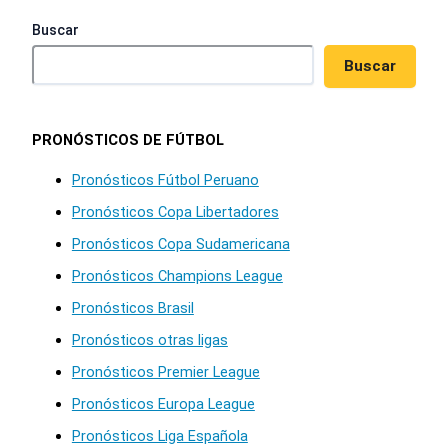
Buscar
Buscar
PRONÓSTICOS DE FÚTBOL
Pronósticos Fútbol Peruano
Pronósticos Copa Libertadores
Pronósticos Copa Sudamericana
Pronósticos Champions League
Pronósticos Brasil
Pronósticos otras ligas
Pronósticos Premier League
Pronósticos Europa League
Pronósticos Liga Española