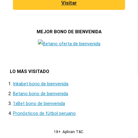
Visitar
MEJOR BONO DE BIENVENIDA
LO MÁS VISITADO
Inkabet bono de bienvenida
Betano bono de bienvenida
1xBet bono de bienvenida
Pronósticos de fútbol peruano
18+. Aplican T&C.