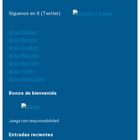
Síguenos en X (Twitter)
Bono Inkabet
Bono Betano
Bono Coolbet
Bono Betsson
Bono Betsafe
Bono 1xBet
Bono PlayzonBet
Bonos de bienvenida
Juega con responsabilidad.
Entradas recientes