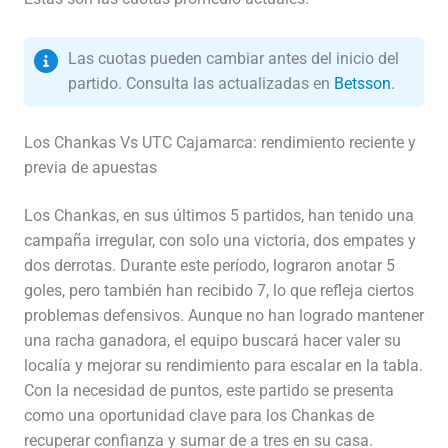
Las cuotas pueden cambiar antes del inicio del
partido. Consulta las actualizadas en
Betsson
.
Los Chankas Vs UTC Cajamarca: rendimiento reciente y
previa de apuestas
Los Chankas, en sus últimos 5 partidos, han tenido una
campaña irregular, con solo una victoria, dos empates y
dos derrotas. Durante este período, lograron anotar 5
goles, pero también han recibido 7, lo que refleja ciertos
problemas defensivos. Aunque no han logrado mantener
una racha ganadora, el equipo buscará hacer valer su
localía y mejorar su rendimiento para escalar en la tabla.
Con la necesidad de puntos, este partido se presenta
como una oportunidad clave para los Chankas de
recuperar confianza y sumar de a tres en su casa.