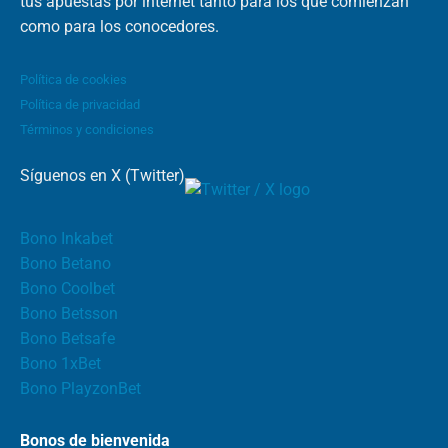
tus apuestas por internet tanto para los que comienzan
como para los conocedores.
Política de cookies
Política de privacidad
Términos y condiciones
Síguenos en X (Twitter)
Bono Inkabet
Bono Betano
Bono Coolbet
Bono Betsson
Bono Betsafe
Bono 1xBet
Bono PlayzonBet
Bonos de bienvenida