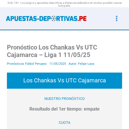
Skip
Solo 18+. Los juegos y apuestas deportivas a distancia realizados en exceso pueden causar
ludopatía.
to
content
Pronóstico Los Chankas Vs UTC
Cajamarca – Liga 1 11/05/25
Pronósticos Fútbol Peruano
11/05/2025
Autor:
Felipe Laos
Los Chankas Vs UTC Cajamarca
NUESTRO PRONÓSTICO
Resultado del 1er tiempo: empate
CUOTA