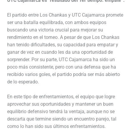
UTC Cajamarca es “resultado del 1er tiempo: empate”.
El partido entre Los Chankas y UTC Cajamarca promete
ser una batalla equilibrada, con ambos equipos
buscando una victoria crucial para mejorar su
rendimiento en el torneo. A pesar de que Los Chankas
han tenido dificultades, su capacidad para empatar y
ganar de vez en cuando les da una oportunidad de
sorprender. Por su parte, UTC Cajamarca ha sido un
poco más consistente, pero con una defensa que ha
recibido varios goles, el partido podría ser más abierto
de lo esperado.
En este tipo de enfrentamientos, el equipo que logre
aprovechar sus oportunidades y mantener un buen
equilibrio defensivo tendrá la ventaja, aunque no se
descarta que termine siendo un encuentro parejo, tal
como lo han sido sus últimos enfrentamientos.