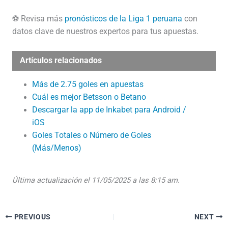
⚽ Revisa más
pronósticos de la Liga 1 peruana
con
datos clave de nuestros expertos para tus apuestas.
Artículos relacionados
Más de 2.75 goles en apuestas
Cuál es mejor Betsson o Betano
Descargar la app de Inkabet para Android /
iOS
Goles Totales o Número de Goles
(Más/Menos)
Última actualización el 11/05/2025 a las 8:15 am.
PREVIOUS
NEXT