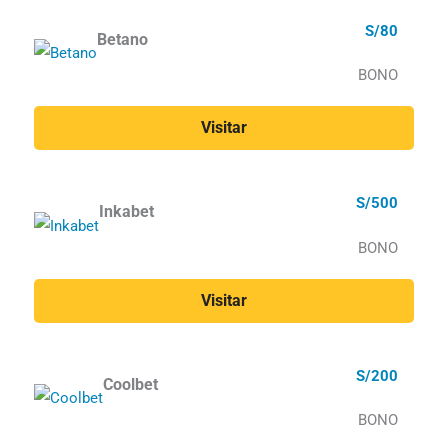
S/80
Betano
BONO
Visitar
S/500
Inkabet
BONO
Visitar
S/200
Coolbet
BONO