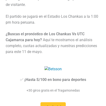
de visitante.
El partido se jugará en el Estadio Los Chankas a la 1:00
pm hora peruana.
¿Buscas el pronóstico de Los Chankas Vs UTC
Cajamarca para hoy?
Aquí te mostramos el análisis
completo, cuotas actualizadas y nuestras predicciones
para este 11 de mayo.
✅
¡Hasta S/100 en bono para deportes
+30 giros gratis en el Tragamonedas