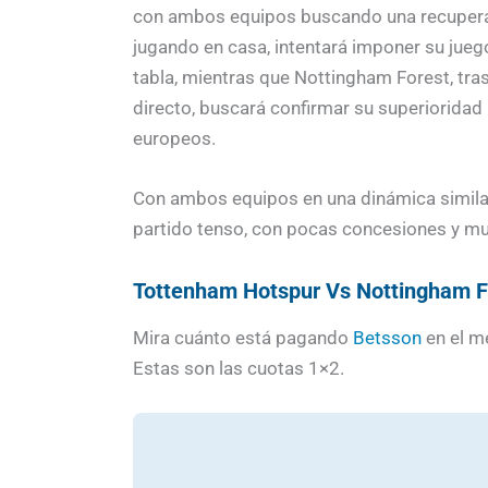
con ambos equipos buscando una recuperac
jugando en casa, intentará imponer su jueg
tabla, mientras que Nottingham Forest, tra
directo, buscará confirmar su superioridad
europeos.
Con ambos equipos en una dinámica similar
partido tenso, con pocas concesiones y m
Tottenham Hotspur Vs Nottingham F
Mira cuánto está pagando
Betsson
en el m
Estas son las cuotas 1×2.