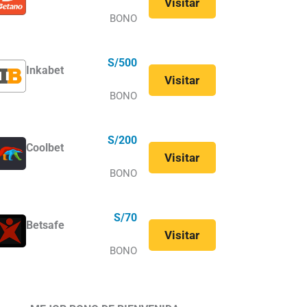
Visitar
BONO
S/500
Inkabet
Visitar
BONO
S/200
Coolbet
Visitar
BONO
S/70
Betsafe
Visitar
BONO