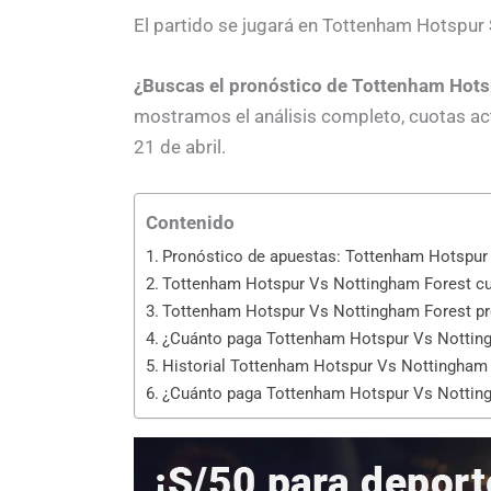
El partido se jugará en Tottenham Hotspur
¿Buscas el pronóstico de Tottenham Hots
mostramos el análisis completo, cuotas ac
21 de abril.
Contenido
Pronóstico de apuestas: Tottenham Hotspur
Tottenham Hotspur Vs Nottingham Forest c
Tottenham Hotspur Vs Nottingham Forest pr
¿Cuánto paga Tottenham Hotspur Vs Nottin
Historial Tottenham Hotspur Vs Nottingham
¿Cuánto paga Tottenham Hotspur Vs Notting