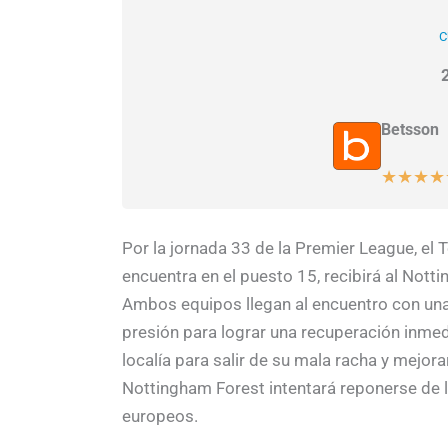
C
Betsson
★
★
★
★
Por la jornada 33 de la Premier League, el
encuentra en el puesto 15, recibirá al Nott
Ambos equipos llegan al encuentro con una 
presión para lograr una recuperación inme
localía para salir de su mala racha y mejora
Nottingham Forest intentará reponerse de l
europeos.